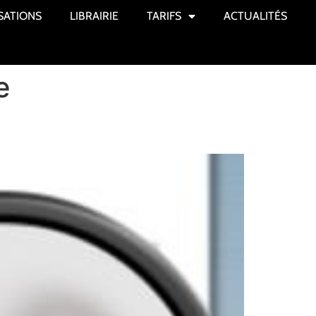
SATIONS
LIBRAIRIE
TARIFS
ACTUALITÉS
e