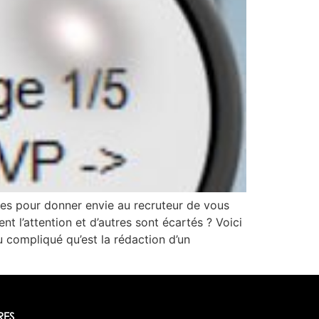
nces pour donner envie au recruteur de vous
t l’attention et d’autres sont écartés ? Voici
 compliqué qu’est la rédaction d’un
RES