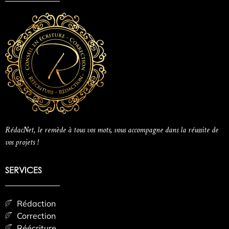
RédacNet, le remède à tous vos mots, vous accompagne dans la réussite de
vos projets !
SERVICES
Rédaction
Correction
Réécriture