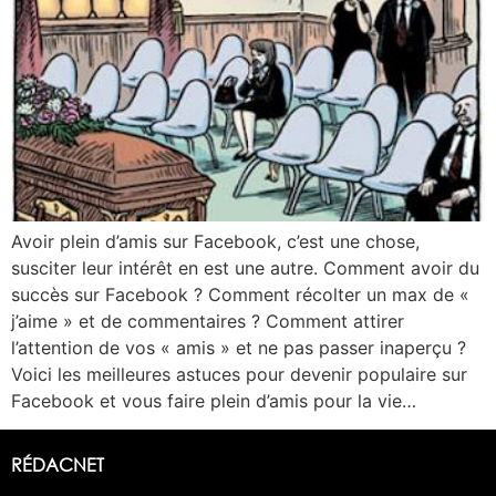
Avoir plein d’amis sur Facebook, c’est une chose,
susciter leur intérêt en est une autre. Comment avoir du
succès sur Facebook ? Comment récolter un max de «
j’aime » et de commentaires ? Comment attirer
l’attention de vos « amis » et ne pas passer inaperçu ?
Voici les meilleures astuces pour devenir populaire sur
Facebook et vous faire plein d’amis pour la vie…
RÉDACNET