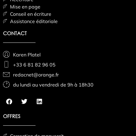
Mise en page
Conseil en écriture
Assistance éditoriale
CONTACT
Karen Platel
+33 6 81 82 96 05
redacnet@orange.fr
du lundi au vendredi de 9h à 18h30
OFFRES