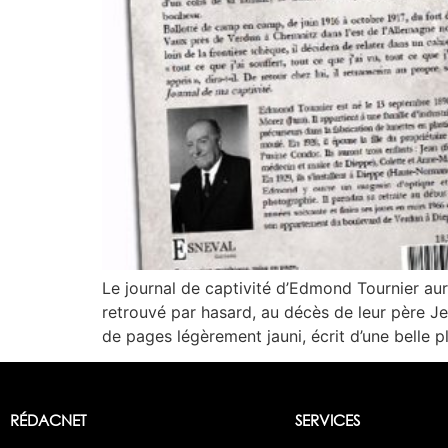
Le journal de captivité d’Edmond Tournier aura
retrouvé par hasard, au décès de leur père Je
de pages légèrement jauni, écrit d’une belle p
RÉDACNET
SERVICES