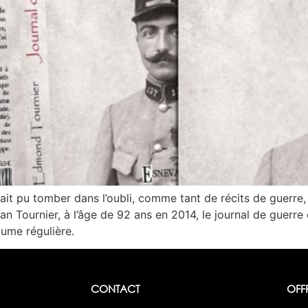
it pu tomber dans l’oubli, comme tant de récits de guerre, 
an Tournier, à l’âge de 92 ans en 2014, le journal de guerre
lume régulière.
CONTACT
OFF