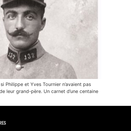
si Philippe et Yves Tournier n’avaient pas
 de leur grand-père. Un carnet d’une centaine
RES