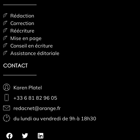
Rédaction
Correction
Réécriture
Mise en page
Conseil en écriture
Assistance éditoriale
CONTACT
Karen Platel
+33 6 81 82 96 05
redacnet@orange.fr
du lundi au vendredi de 9h à 18h30