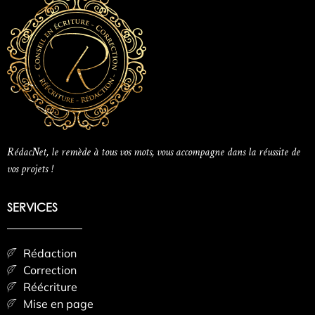
RédacNet, le remède à tous vos mots, vous accompagne dans la réussite de
vos projets !
SERVICES
Rédaction
Correction
Réécriture
Mise en page