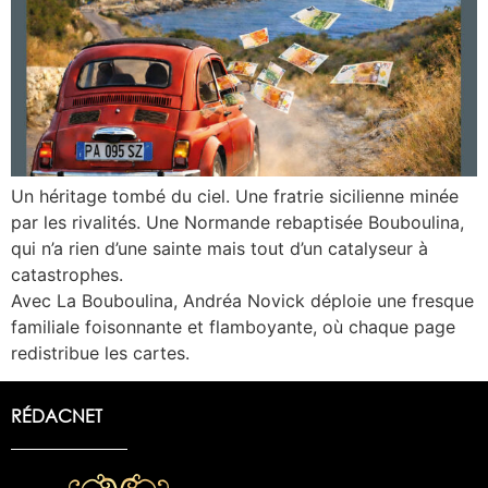
Un héritage tombé du ciel. Une fratrie sicilienne minée
par les rivalités. Une Normande rebaptisée Bouboulina,
qui n’a rien d’une sainte mais tout d’un catalyseur à
catastrophes.
Avec La Bouboulina, Andréa Novick déploie une fresque
familiale foisonnante et flamboyante, où chaque page
redistribue les cartes.
RÉDACNET