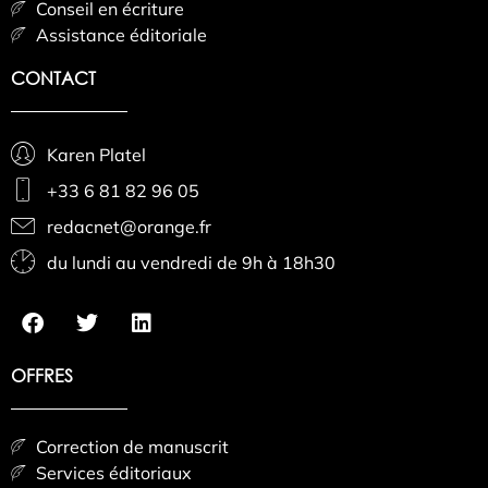
Conseil en écriture
Assistance éditoriale
CONTACT
Karen Platel
+33 6 81 82 96 05
redacnet@orange.fr
du lundi au vendredi de 9h à 18h30
OFFRES
Correction de manuscrit
Services éditoriaux