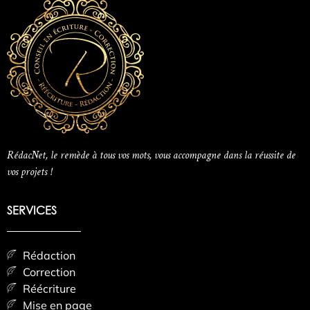
RédacNet, le remède à tous vos mots, vous accompagne dans la réussite de
vos projets !
SERVICES
Rédaction
Correction
Réécriture
Mise en page