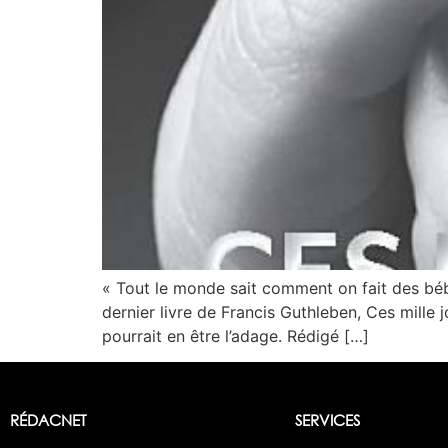
« Tout le monde sait comment on fait des béb
dernier livre de Francis Guthleben, Ces mille
pourrait en être l’adage. Rédigé […]
RÉDACNET
SERVICES