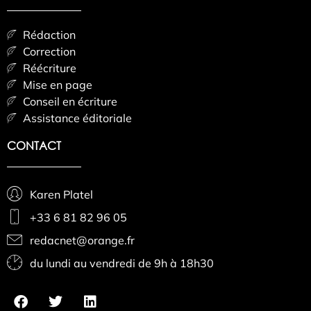
Rédaction
Correction
Réécriture
Mise en page
Conseil en écriture
Assistance éditoriale
CONTACT
Karen Platel
+33 6 81 82 96 05
redacnet@orange.fr
du lundi au vendredi de 9h à 18h30