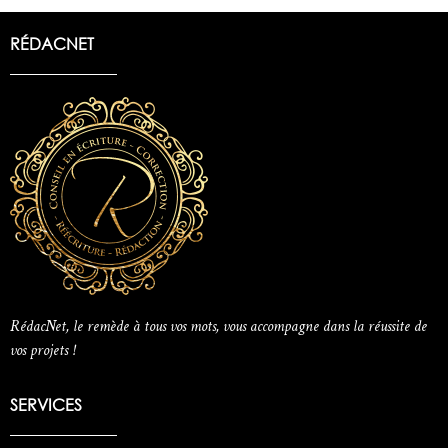
RÉDACNET
RédacNet, le remède à tous vos mots, vous accompagne dans la réussite de
vos projets !
SERVICES