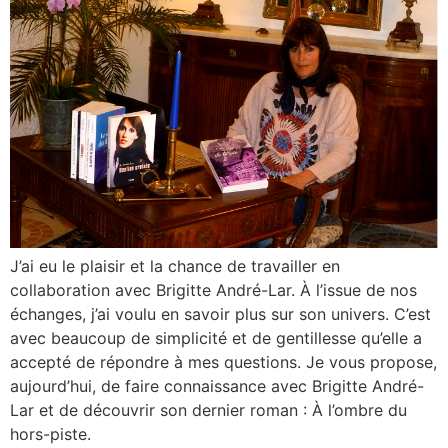
J’ai eu le plaisir et la chance de travailler en
collaboration avec Brigitte André-Lar. À l’issue de nos
échanges, j’ai voulu en savoir plus sur son univers. C’est
avec beaucoup de simplicité et de gentillesse qu’elle a
accepté de répondre à mes questions. Je vous propose,
aujourd’hui, de faire connaissance avec Brigitte André-
Lar et de découvrir son dernier roman : À l’ombre du
hors-piste.