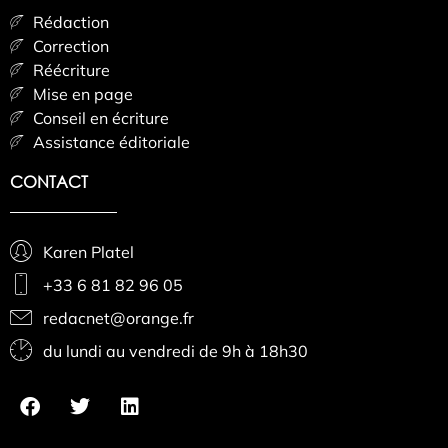
Rédaction
Correction
Réécriture
Mise en page
Conseil en écriture
Assistance éditoriale
CONTACT
Karen Platel
+33 6 81 82 96 05
redacnet@orange.fr
du lundi au vendredi de 9h à 18h30