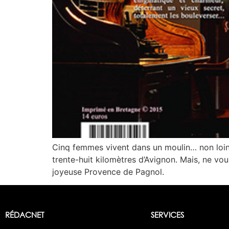
Cinq femmes vivent dans un moulin… non loin 
trente-huit kilomètres d’Avignon. Mais, ne vou
joyeuse Provence de Pagnol.
RÉDACNET
SERVICES