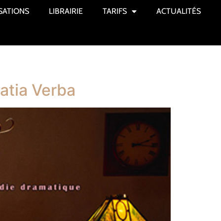
SATIONS
LIBRAIRIE
TARIFS
ACTUALITÉS
Katia Verba