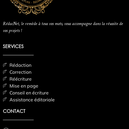
RédacNet, le remède à tous vos mots, vous accompagne dans la réussite de
vos projets !
SERVICES
Rédaction
Correction
Réécriture
Mise en page
Conseil en écriture
Assistance éditoriale
CONTACT