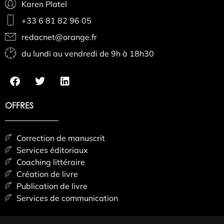
Karen Platel
+33 6 81 82 96 05
redacnet@orange.fr
du lundi au vendredi de 9h à 18h30
OFFRES
Correction de manuscrit
Services éditoriaux
Coaching littéraire
Création de livre
Publication de livre
Services de communication