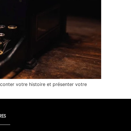
conter votre histoire et présenter votre
RES