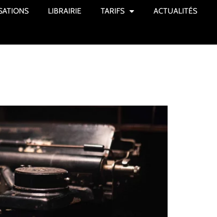
SATIONS
LIBRAIRIE
TARIFS
ACTUALITÉS