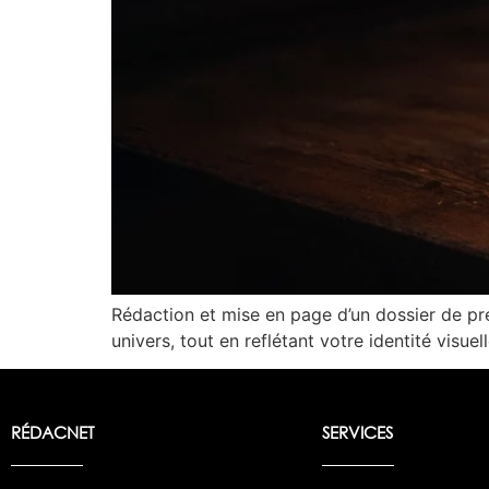
Rédaction et mise en page d’un dossier de pre
univers, tout en reflétant votre identité visuell
RÉDACNET
SERVICES