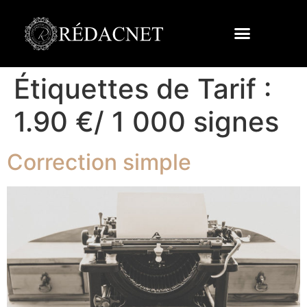
Étiquettes de Tarif :
1.90 €/ 1 000 signes
Correction simple