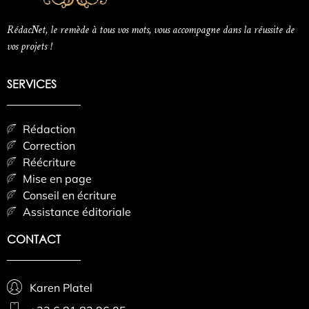
RédacNet, le remède à tous vos mots, vous accompagne dans la réussite de
vos projets !
SERVICES
Rédaction
Correction
Réécriture
Mise en page
Conseil en écriture
Assistance éditoriale
CONTACT
Karen Platel