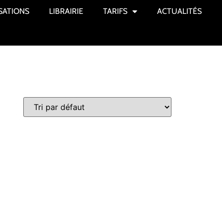
SATIONS
LIBRAIRIE
TARIFS
ACTUALITÉS