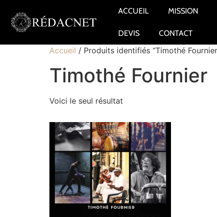
ACCUEIL
MISSION
DEVIS
CONTACT
Accueil
/ Produits identifiés “Timothé Fournier
Timothé Fournier
Voici le seul résultat