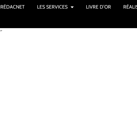
RÉDACNET
LES SERVICES
LIVRE D’OR
RÉALI
”