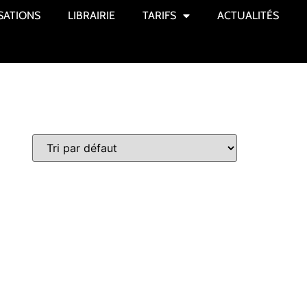
SATIONS
LIBRAIRIE
TARIFS
ACTUALITÉS