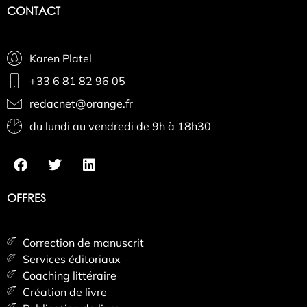
CONTACT
Karen Platel
+33 6 81 82 96 05
redacnet@orange.fr
du lundi au vendredi de 9h à 18h30
OFFRES
Correction de manuscrit
Services éditoriaux
Coaching littéraire
Création de livre