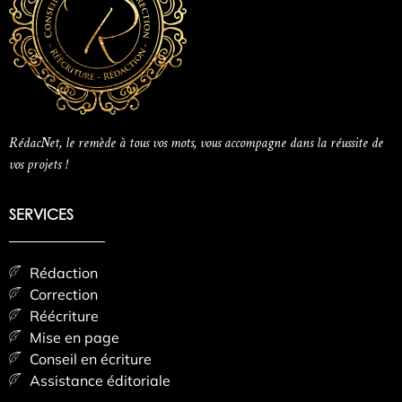
RédacNet, le remède à tous vos mots, vous accompagne dans la réussite de
vos projets !
SERVICES
Rédaction
Correction
Réécriture
Mise en page
Conseil en écriture
Assistance éditoriale