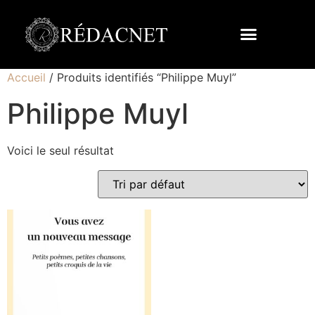
Accueil
/ Produits identifiés “Philippe Muyl”
Philippe Muyl
Voici le seul résultat