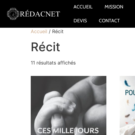
ACCUEIL
MISSION
DEVIS
CONTACT
Accueil
/ Récit
Récit
11 résultats affichés