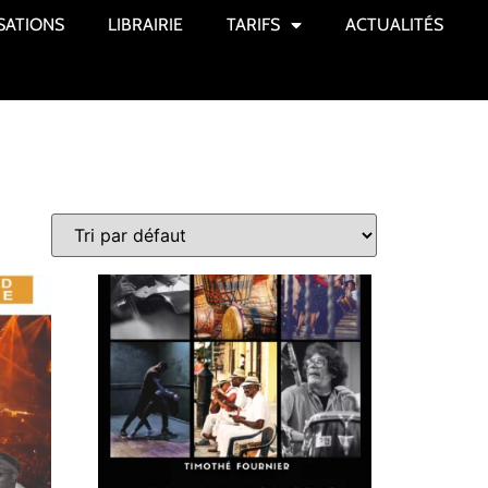
SATIONS
LIBRAIRIE
TARIFS
ACTUALITÉS