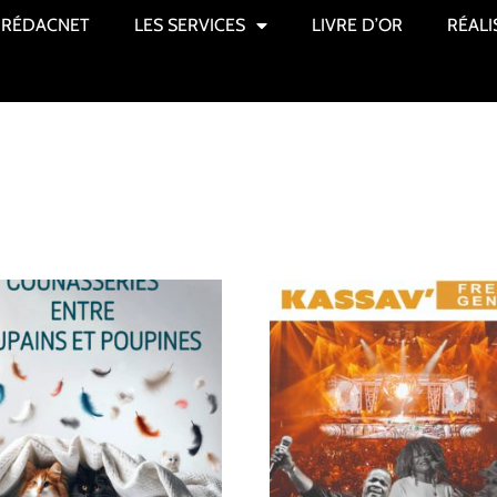
RÉDACNET
LES SERVICES
LIVRE D’OR
RÉALI