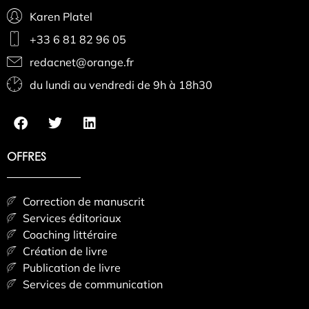
Karen Platel
+33 6 81 82 96 05
redacnet@orange.fr
du lundi au vendredi de 9h à 18h30
OFFRES
Correction de manuscrit
Services éditoriaux
Coaching littéraire
Création de livre
Publication de livre
Services de communication