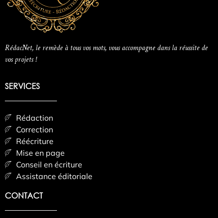
RédacNet, le remède à tous vos mots, vous accompagne dans la réussite de
vos projets !
SERVICES
Rédaction
Correction
Réécriture
Mise en page
Conseil en écriture
Assistance éditoriale
CONTACT