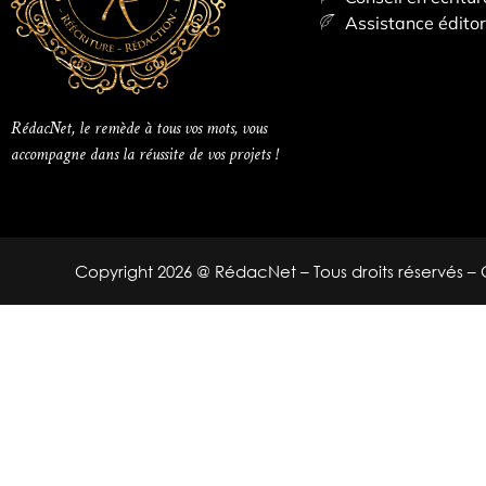
Assistance éditor
RédacNet, le remède à tous vos mots, vous
accompagne dans la réussite de vos projets !
Copyright 2026 @ RédacNet – Tous droits réservés –