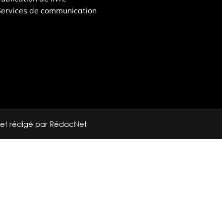
ervices de communication
 et rédigé par RédacNet