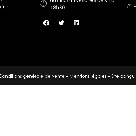
iale
S
18h30
Conditions générale de vente
–
Mentions légales
– Site conçu