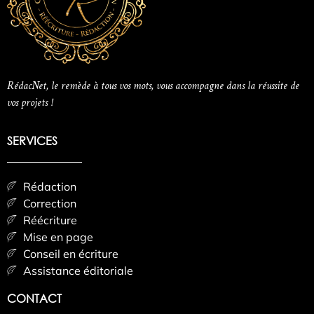
RédacNet, le remède à tous vos mots, vous accompagne dans la réussite de
vos projets !
SERVICES
Rédaction
Correction
Réécriture
Mise en page
Conseil en écriture
Assistance éditoriale
CONTACT