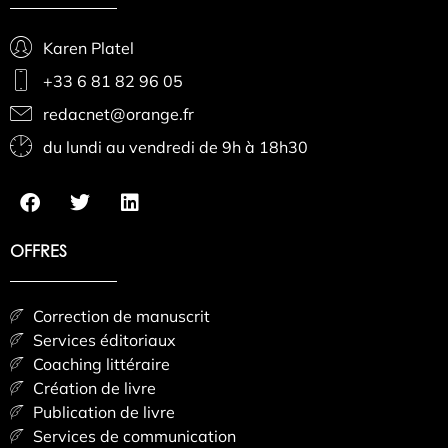
Karen Platel
+33 6 81 82 96 05
redacnet@orange.fr
du lundi au vendredi de 9h à 18h30
OFFRES
Correction de manuscrit
Services éditoriaux
Coaching littéraire
Création de livre
Publication de livre
Services de communication