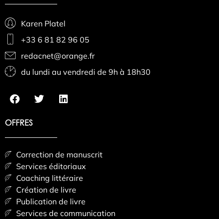
Karen Platel
+33 6 81 82 96 05
redacnet@orange.fr
du lundi au vendredi de 9h à 18h30
OFFRES
Correction de manuscrit
Services éditoriaux
Coaching littéraire
Création de livre
Publication de livre
Services de communication