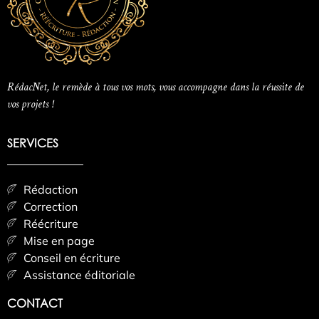
RédacNet, le remède à tous vos mots, vous accompagne dans la réussite de
vos projets !
SERVICES
Rédaction
Correction
Réécriture
Mise en page
Conseil en écriture
Assistance éditoriale
CONTACT