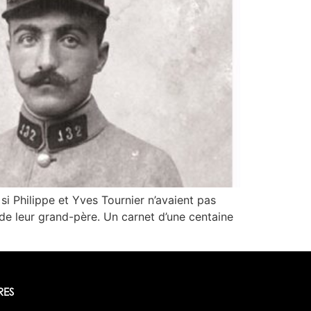
si Philippe et Yves Tournier n’avaient pas
 de leur grand-père. Un carnet d’une centaine
RES