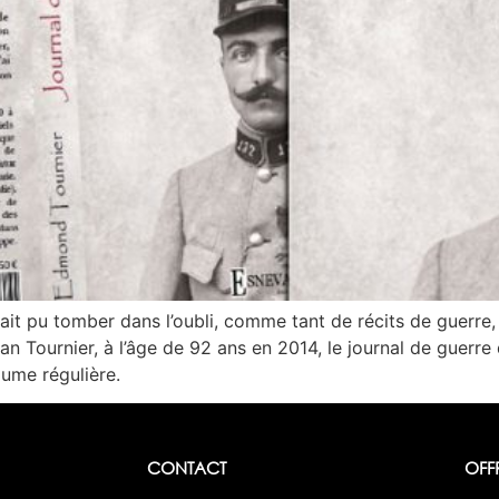
it pu tomber dans l’oubli, comme tant de récits de guerre, 
an Tournier, à l’âge de 92 ans en 2014, le journal de guerre
lume régulière.
CONTACT
OFF