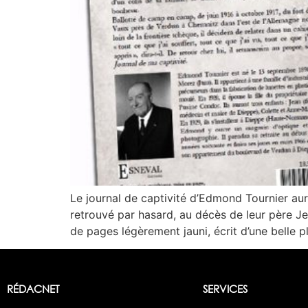
Le journal de captivité d’Edmond Tournier aura
retrouvé par hasard, au décès de leur père Je
de pages légèrement jauni, écrit d’une belle p
RÉDACNET
SERVICES